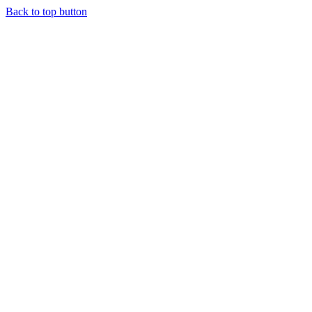
Back to top button