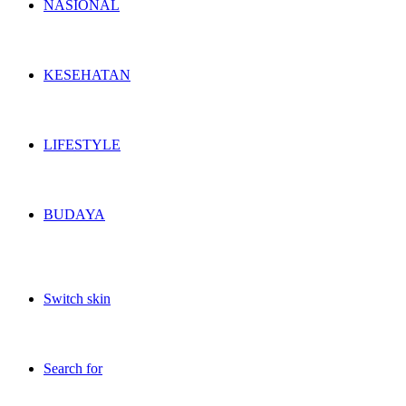
NASIONAL
KESEHATAN
LIFESTYLE
BUDAYA
Switch skin
Search for