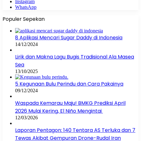
Instagram
WhatsApp
Populer Sepekan
8 Aplikasi Mencari Sugar Daddy di Indonesia
14/12/2024
Lirik dan Makna Lagu Bugis Tradisional Ala Masea
Sea
13/10/2025
5 Kegunaan Bulu Perindu dan Cara Pakainya
09/12/2024
Waspada Kemarau Maju! BMKG Prediksi April
2026 Mulai Kering, El Niño Mengintai
12/03/2026
Laporan Pentagon: 140 Tentara AS Terluka dan 7
Tewas Akibat Gempuran Drone-Rudal Iran