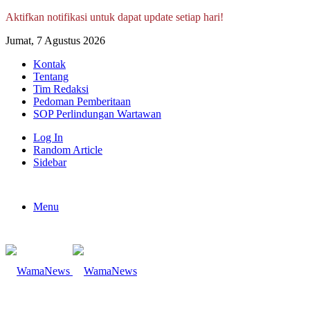
Aktifkan notifikasi untuk dapat update setiap hari!
Jumat, 7 Agustus 2026
Kontak
Tentang
Tim Redaksi
Pedoman Pemberitaan
SOP Perlindungan Wartawan
Log In
Random Article
Sidebar
Menu