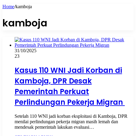
Home
/
kamboja
kamboja
31/10/2025
23
Kasus 110 WNI Jadi Korban di
Kamboja, DPR Desak
Pemerintah Perkuat
Perlindungan Pekerja Migran
Setelah 110 WNI jadi korban eksploitasi di Kamboja, DPR
menilai perlindungan pekerja migran masih lemah dan
mendesak pemerintah lakukan evaluasi…