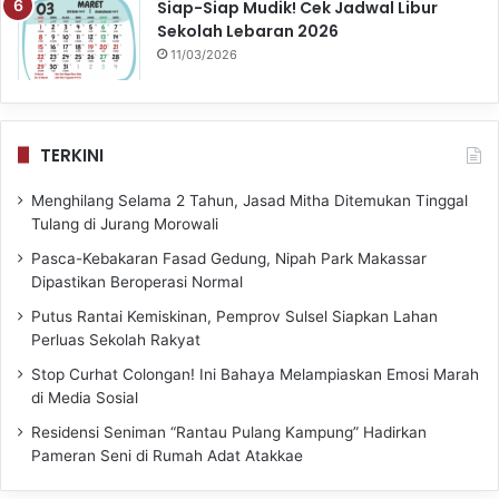
Siap-Siap Mudik! Cek Jadwal Libur
Sekolah Lebaran 2026
11/03/2026
TERKINI
Menghilang Selama 2 Tahun, Jasad Mitha Ditemukan Tinggal
Tulang di Jurang Morowali
Pasca-Kebakaran Fasad Gedung, Nipah Park Makassar
Dipastikan Beroperasi Normal
Putus Rantai Kemiskinan, Pemprov Sulsel Siapkan Lahan
Perluas Sekolah Rakyat
Stop Curhat Colongan! Ini Bahaya Melampiaskan Emosi Marah
di Media Sosial
Residensi Seniman “Rantau Pulang Kampung” Hadirkan
Pameran Seni di Rumah Adat Atakkae