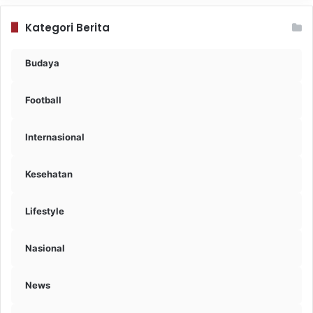
Kategori Berita
Budaya
Football
Internasional
Kesehatan
Lifestyle
Nasional
News