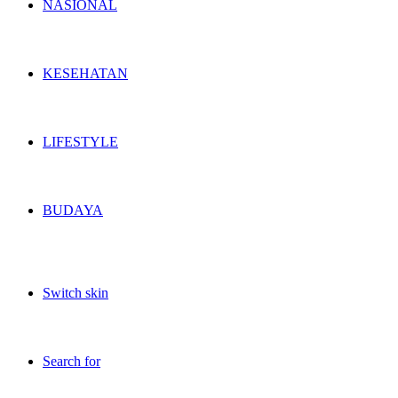
NASIONAL
KESEHATAN
LIFESTYLE
BUDAYA
Switch skin
Search for