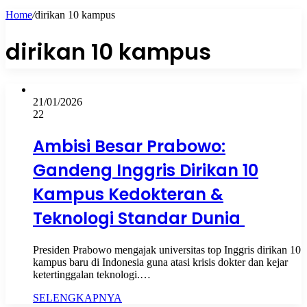
Home
/
dirikan 10 kampus
dirikan 10 kampus
21/01/2026
22
Ambisi Besar Prabowo:
Gandeng Inggris Dirikan 10
Kampus Kedokteran &
Teknologi Standar Dunia
Presiden Prabowo mengajak universitas top Inggris dirikan 10
kampus baru di Indonesia guna atasi krisis dokter dan kejar
ketertinggalan teknologi.…
SELENGKAPNYA