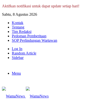
Aktifkan notifikasi untuk dapat update setiap hari!
Sabtu, 8 Agustus 2026
Kontak
Tentang
Tim Redaksi
Pedoman Pemberitaan
SOP Perlindungan Wartawan
Log In
Random Article
Sidebar
Menu