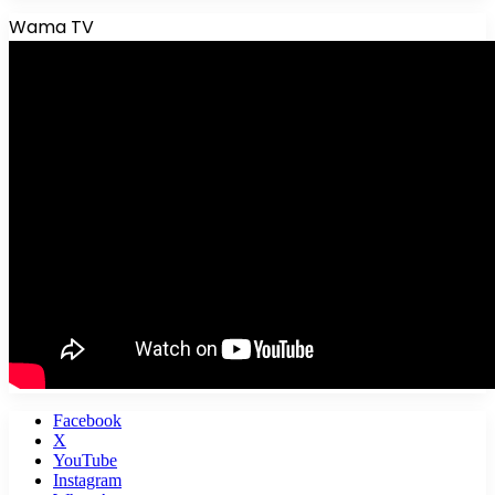
Wama TV
Facebook
X
YouTube
Instagram