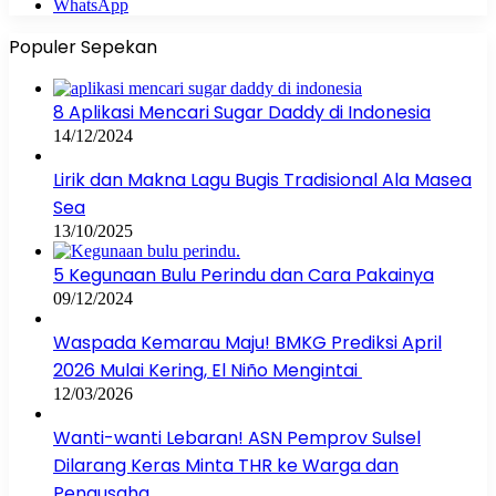
WhatsApp
Populer Sepekan
8 Aplikasi Mencari Sugar Daddy di Indonesia
14/12/2024
Lirik dan Makna Lagu Bugis Tradisional Ala Masea
Sea
13/10/2025
5 Kegunaan Bulu Perindu dan Cara Pakainya
09/12/2024
Waspada Kemarau Maju! BMKG Prediksi April
2026 Mulai Kering, El Niño Mengintai
12/03/2026
Wanti-wanti Lebaran! ASN Pemprov Sulsel
Dilarang Keras Minta THR ke Warga dan
Pengusaha