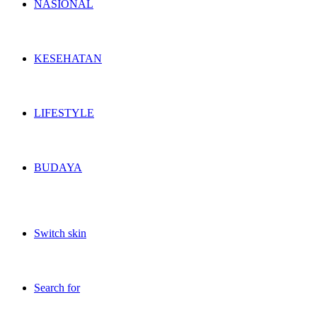
NASIONAL
KESEHATAN
LIFESTYLE
BUDAYA
Switch skin
Search for