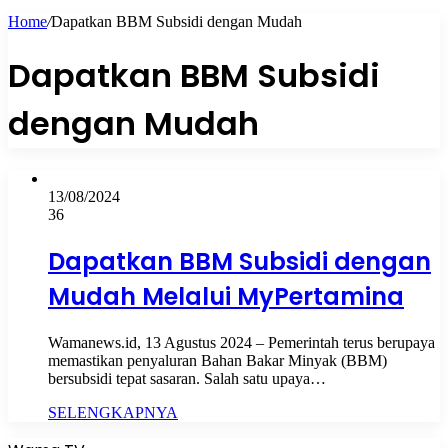
Home
/
Dapatkan BBM Subsidi dengan Mudah
Dapatkan BBM Subsidi
dengan Mudah
13/08/2024
36
Dapatkan BBM Subsidi dengan
Mudah Melalui MyPertamina
Wamanews.id, 13 Agustus 2024 – Pemerintah terus berupaya
memastikan penyaluran Bahan Bakar Minyak (BBM)
bersubsidi tepat sasaran. Salah satu upaya…
SELENGKAPNYA