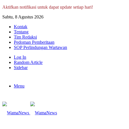
Aktifkan notifikasi untuk dapat update setiap hari!
Sabtu, 8 Agustus 2026
Kontak
Tentang
Tim Redaksi
Pedoman Pemberitaan
SOP Perlindungan Wartawan
Log In
Random Article
Sidebar
Menu