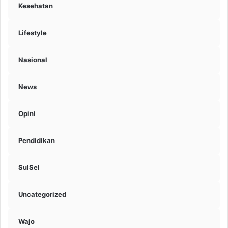
Kesehatan
Lifestyle
Nasional
News
Opini
Pendidikan
SulSel
Uncategorized
Wajo