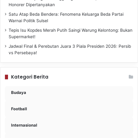
Honorer Dipertanyakan
Satu Atap Beda Bendera: Fenomena Keluarga Beda Partai
Warnai Politik Sulsel
Tepis Isu Kopdes Merah Putih Saingi Warung Kelontong: Bukan
Supermarket!
Jadwal Final & Perebutan Juara 3 Piala Presiden 2026: Persib
vs Persebaya!
Kategori Berita
Budaya
Football
Internasional