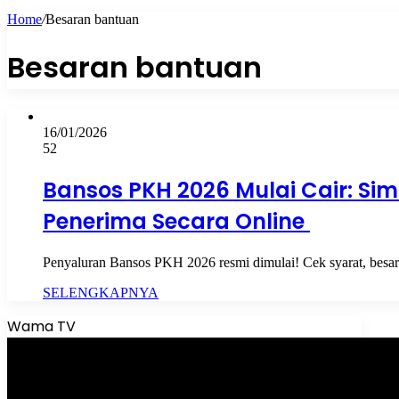
Home
/
Besaran bantuan
Besaran bantuan
16/01/2026
52
Bansos PKH 2026 Mulai Cair: S
Penerima Secara Online
Penyaluran Bansos PKH 2026 resmi dimulai! Cek syarat, besar
SELENGKAPNYA
Wama TV