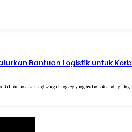
alurkan Bantuan Logistik untuk Kor
dan kebutuhan dasar bagi warga Pangkep yang terdampak angin puting