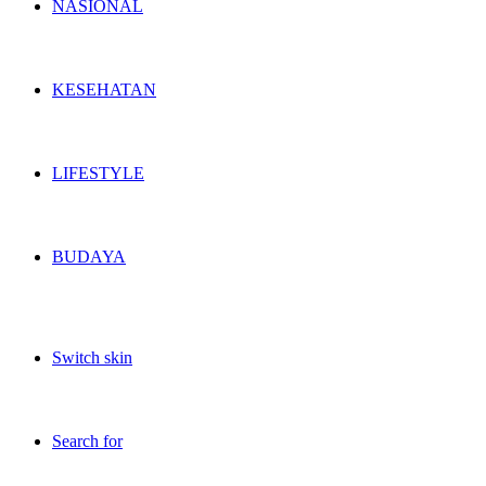
NASIONAL
KESEHATAN
LIFESTYLE
BUDAYA
Switch skin
Search for