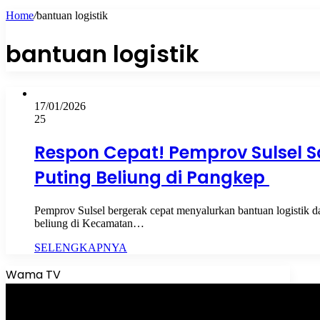
Home
/
bantuan logistik
bantuan logistik
17/01/2026
25
Respon Cepat! Pemprov Sulsel S
Puting Beliung di Pangkep
Pemprov Sulsel bergerak cepat menyalurkan bantuan logistik 
beliung di Kecamatan…
SELENGKAPNYA
Wama TV