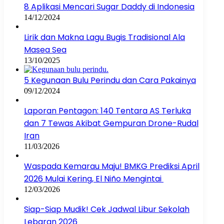
8 Aplikasi Mencari Sugar Daddy di Indonesia
14/12/2024
Lirik dan Makna Lagu Bugis Tradisional Ala
Masea Sea
13/10/2025
5 Kegunaan Bulu Perindu dan Cara Pakainya
09/12/2024
Laporan Pentagon: 140 Tentara AS Terluka
dan 7 Tewas Akibat Gempuran Drone-Rudal
Iran
11/03/2026
Waspada Kemarau Maju! BMKG Prediksi April
2026 Mulai Kering, El Niño Mengintai
12/03/2026
Siap-Siap Mudik! Cek Jadwal Libur Sekolah
Lebaran 2026