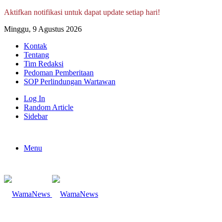
Aktifkan notifikasi untuk dapat update setiap hari!
Minggu, 9 Agustus 2026
Kontak
Tentang
Tim Redaksi
Pedoman Pemberitaan
SOP Perlindungan Wartawan
Log In
Random Article
Sidebar
Menu