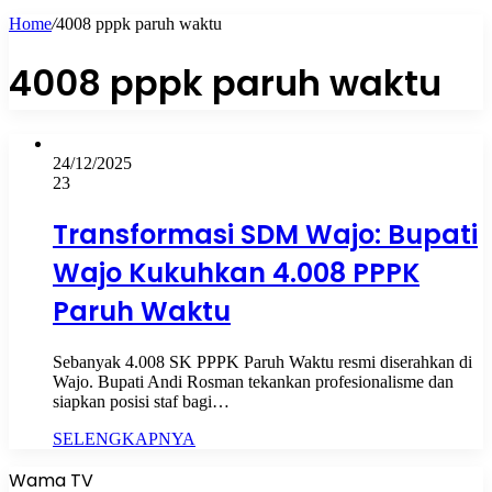
Home
/
4008 pppk paruh waktu
4008 pppk paruh waktu
24/12/2025
23
Transformasi SDM Wajo: Bupati
Wajo Kukuhkan 4.008 PPPK
Paruh Waktu
Sebanyak 4.008 SK PPPK Paruh Waktu resmi diserahkan di
Wajo. Bupati Andi Rosman tekankan profesionalisme dan
siapkan posisi staf bagi…
SELENGKAPNYA
Wama TV