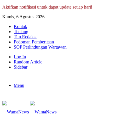
Aktifkan notifikasi untuk dapat update setiap hari!
Kamis, 6 Agustus 2026
Kontak
Tentang
Tim Redaksi
Pedoman Pemberitaan
SOP Perlindungan Wartawan
Log In
Random Article
Sidebar
Menu