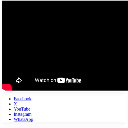
Facebook
X
YouTube
Instagram
WhatsApp