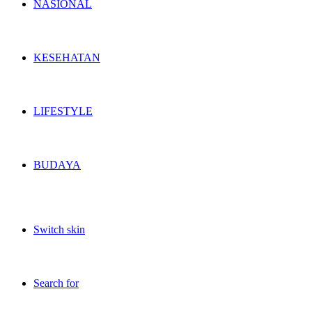
NASIONAL
KESEHATAN
LIFESTYLE
BUDAYA
Switch skin
Search for