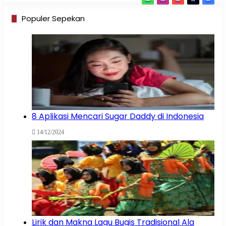
Populer Sepekan
8 Aplikasi Mencari Sugar Daddy di Indonesia
14/12/2024
Lirik dan Makna Lagu Bugis Tradisional Ala