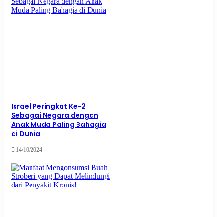
Israel Peringkat Ke-2
Sebagai Negara dengan
Anak Muda Paling Bahagia
di Dunia
14/10/2024