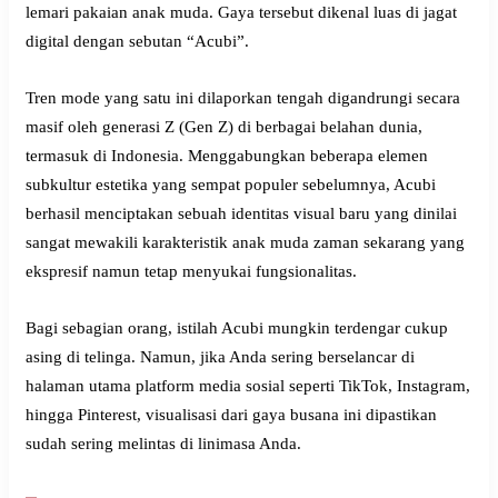
lemari pakaian anak muda. Gaya tersebut dikenal luas di jagat
digital dengan sebutan “Acubi”.
Tren mode yang satu ini dilaporkan tengah digandrungi secara
masif oleh generasi Z (Gen Z) di berbagai belahan dunia,
termasuk di Indonesia. Menggabungkan beberapa elemen
subkultur estetika yang sempat populer sebelumnya, Acubi
berhasil menciptakan sebuah identitas visual baru yang dinilai
sangat mewakili karakteristik anak muda zaman sekarang yang
ekspresif namun tetap menyukai fungsionalitas.
Bagi sebagian orang, istilah Acubi mungkin terdengar cukup
asing di telinga. Namun, jika Anda sering berselancar di
halaman utama platform media sosial seperti TikTok, Instagram,
hingga Pinterest, visualisasi dari gaya busana ini dipastikan
sudah sering melintas di linimasa Anda.