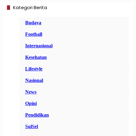
Kategori Berita
Budaya
Football
Internasional
Kesehatan
Lifestyle
Nasional
News
Opini
Pendidikan
SulSel