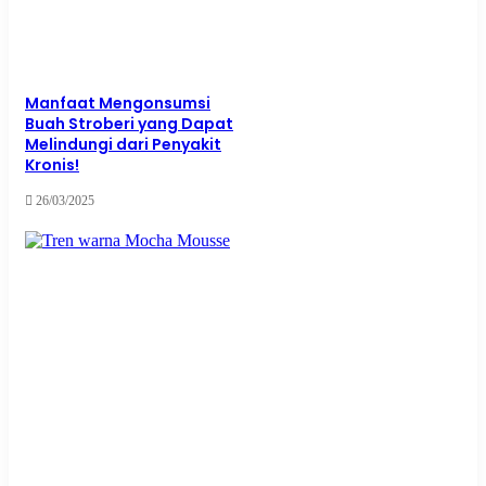
Manfaat Mengonsumsi
Buah Stroberi yang Dapat
Melindungi dari Penyakit
Kronis!
26/03/2025