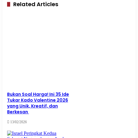
Related Articles
Bukan Soal Harga! Ini 35 Ide
Tukar Kado Valentine 2026
yang Unik, Kreatif, dan
Berkesan
13/02/2026