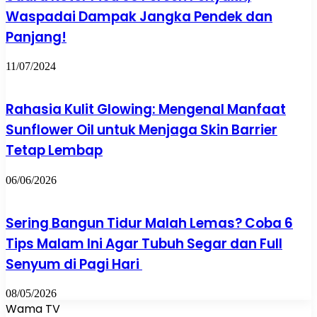
Waspadai Dampak Jangka Pendek dan
Panjang!
11/07/2024
Rahasia Kulit Glowing: Mengenal Manfaat
Sunflower Oil untuk Menjaga Skin Barrier
Tetap Lembap
06/06/2026
Sering Bangun Tidur Malah Lemas? Coba 6
Tips Malam Ini Agar Tubuh Segar dan Full
Senyum di Pagi Hari
08/05/2026
Wama TV