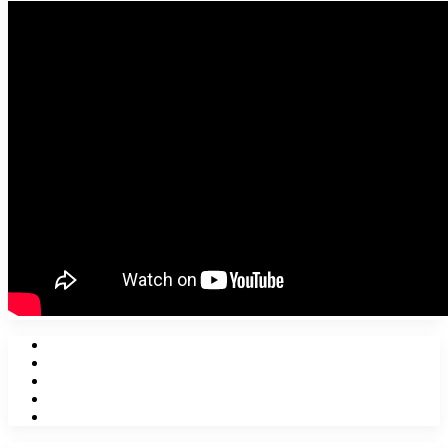
Facebook
X
YouTube
Instagram
WhatsApp