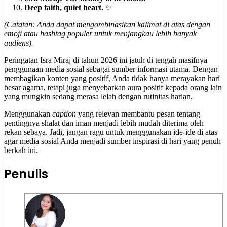
Deep faith, quiet heart.
✨
(Catatan: Anda dapat mengombinasikan kalimat di atas dengan
emoji atau hashtag populer untuk menjangkau lebih banyak
audiens).
Peringatan Isra Miraj di tahun 2026 ini jatuh di tengah masifnya
penggunaan media sosial sebagai sumber informasi utama. Dengan
membagikan konten yang positif, Anda tidak hanya merayakan hari
besar agama, tetapi juga menyebarkan aura positif kepada orang lain
yang mungkin sedang merasa lelah dengan rutinitas harian.
Menggunakan
caption
yang relevan membantu pesan tentang
pentingnya shalat dan iman menjadi lebih mudah diterima oleh
rekan sebaya. Jadi, jangan ragu untuk menggunakan ide-ide di atas
agar media sosial Anda menjadi sumber inspirasi di hari yang penuh
berkah ini.
Penulis