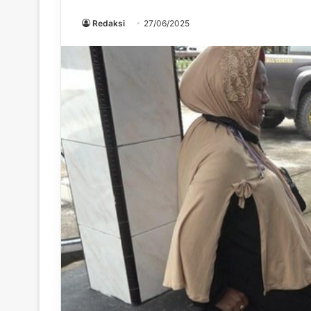
Redaksi
27/06/2025