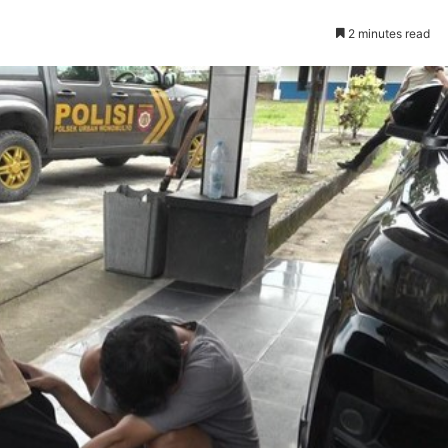
2 minutes read