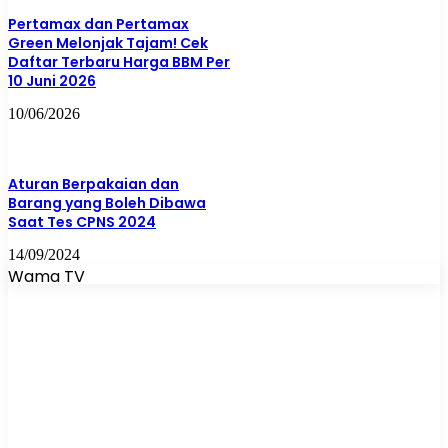
Pertamax dan Pertamax
Green Melonjak Tajam! Cek
Daftar Terbaru Harga BBM Per
10 Juni 2026
10/06/2026
Aturan Berpakaian dan
Barang yang Boleh Dibawa
Saat Tes CPNS 2024
14/09/2024
Wama TV