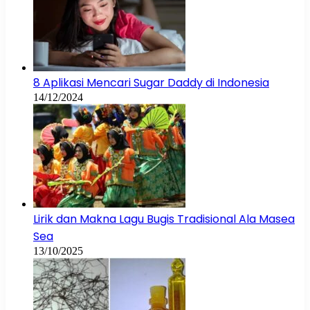
8 Aplikasi Mencari Sugar Daddy di Indonesia
14/12/2024
Lirik dan Makna Lagu Bugis Tradisional Ala Masea
Sea
13/10/2025