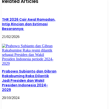
Related Articles
THR 2026 Cair Awal Ramadan,
Intip Rincian dan Estimasi
Besarannya
21/02/2026
Prabowo Subianto dan Gibran
Rakabuming Raka Dilantik
Jadi Presiden dan Wakil
Presiden Indonesia 2024-
2029
20/10/2024