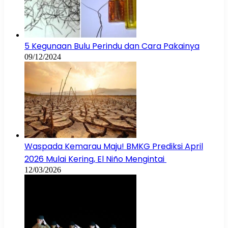
5 Kegunaan Bulu Perindu dan Cara Pakainya
09/12/2024
Waspada Kemarau Maju! BMKG Prediksi April
2026 Mulai Kering, El Niño Mengintai
12/03/2026