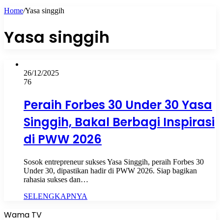
Home
/
Yasa singgih
Yasa singgih
26/12/2025
76
Peraih Forbes 30 Under 30 Yasa
Singgih, Bakal Berbagi Inspirasi
di PWW 2026
Sosok entrepreneur sukses Yasa Singgih, peraih Forbes 30
Under 30, dipastikan hadir di PWW 2026. Siap bagikan
rahasia sukses dan…
SELENGKAPNYA
Wama TV