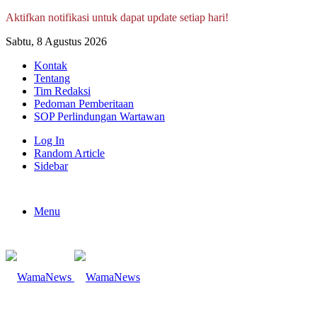
Aktifkan notifikasi untuk dapat update setiap hari!
Sabtu, 8 Agustus 2026
Kontak
Tentang
Tim Redaksi
Pedoman Pemberitaan
SOP Perlindungan Wartawan
Log In
Random Article
Sidebar
Menu