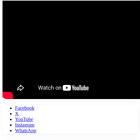
Facebook
X
YouTube
Instagram
WhatsApp