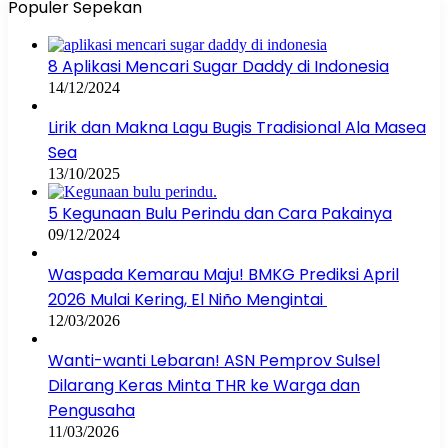
Populer Sepekan
8 Aplikasi Mencari Sugar Daddy di Indonesia
14/12/2024
Lirik dan Makna Lagu Bugis Tradisional Ala Masea
Sea
13/10/2025
5 Kegunaan Bulu Perindu dan Cara Pakainya
09/12/2024
Waspada Kemarau Maju! BMKG Prediksi April
2026 Mulai Kering, El Niño Mengintai
12/03/2026
Wanti-wanti Lebaran! ASN Pemprov Sulsel
Dilarang Keras Minta THR ke Warga dan
Pengusaha
11/03/2026