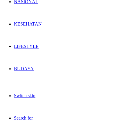
NASIONAL
KESEHATAN
LIFESTYLE
BUDAYA
Switch skin
Search for