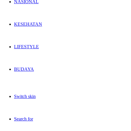
NASIONAL
KESEHATAN
LIFESTYLE
BUDAYA
Switch skin
Search for