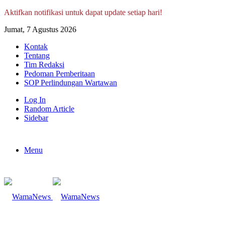
Aktifkan notifikasi untuk dapat update setiap hari!
Jumat, 7 Agustus 2026
Kontak
Tentang
Tim Redaksi
Pedoman Pemberitaan
SOP Perlindungan Wartawan
Log In
Random Article
Sidebar
Menu