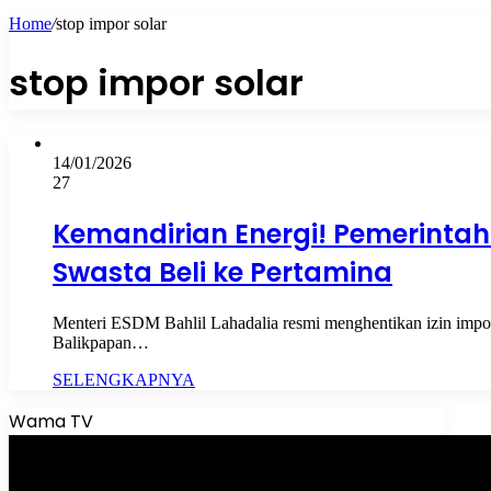
Home
/
stop impor solar
stop impor solar
14/01/2026
27
Kemandirian Energi! Pemerintah
Swasta Beli ke Pertamina
Menteri ESDM Bahlil Lahadalia resmi menghentikan izin impor
Balikpapan…
SELENGKAPNYA
Wama TV