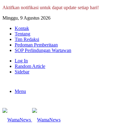
Aktifkan notifikasi untuk dapat update setiap hari!
Minggu, 9 Agustus 2026
Kontak
Tentang
Tim Redaksi
Pedoman Pemberitaan
SOP Perlindungan Wartawan
Log In
Random Article
Sidebar
Menu