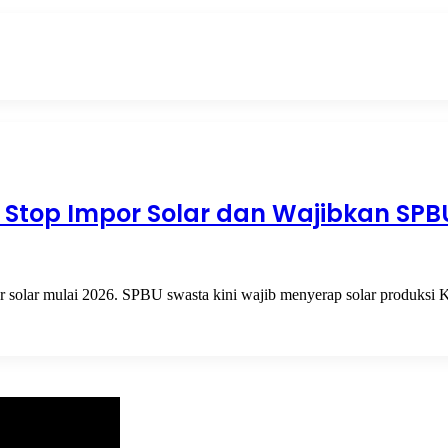
 Stop Impor Solar dan Wajibkan SPB
 solar mulai 2026. SPBU swasta kini wajib menyerap solar produksi 