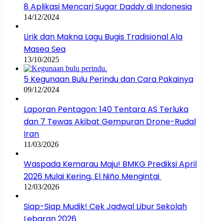
8 Aplikasi Mencari Sugar Daddy di Indonesia
14/12/2024
Lirik dan Makna Lagu Bugis Tradisional Ala
Masea Sea
13/10/2025
5 Kegunaan Bulu Perindu dan Cara Pakainya
09/12/2024
Laporan Pentagon: 140 Tentara AS Terluka
dan 7 Tewas Akibat Gempuran Drone-Rudal
Iran
11/03/2026
Waspada Kemarau Maju! BMKG Prediksi April
2026 Mulai Kering, El Niño Mengintai
12/03/2026
Siap-Siap Mudik! Cek Jadwal Libur Sekolah
Lebaran 2026