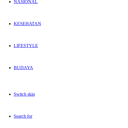
NASIONAL
KESEHATAN
LIFESTYLE
BUDAYA
Switch skin
Search for