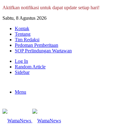
Aktifkan notifikasi untuk dapat update setiap hari!
Sabtu, 8 Agustus 2026
Kontak
Tentang
Tim Redaksi
Pedoman Pemberitaan
SOP Perlindungan Wartawan
Log In
Random Article
Sidebar
Menu