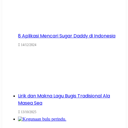
8 Aplikasi Mencari Sugar Daddy di Indonesia
14/12/2024
Lirik dan Makna Lagu Bugis Tradisional Ala
Masea Sea
13/10/2025