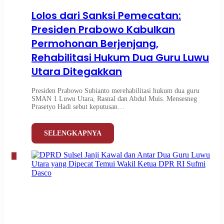
Lolos dari Sanksi Pemecatan:
Presiden Prabowo Kabulkan
Permohonan Berjenjang,
Rehabilitasi Hukum Dua Guru Luwu
Utara Ditegakkan
Presiden Prabowo Subianto merehabilitasi hukum dua guru
SMAN 1 Luwu Utara, Rasnal dan Abdul Muis. Mensesneg
Prasetyo Hadi sebut keputusan…
SELENGKAPNYA