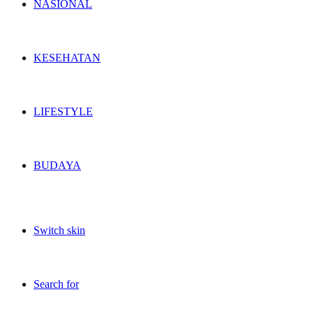
NASIONAL
KESEHATAN
LIFESTYLE
BUDAYA
Switch skin
Search for