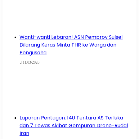
Wanti-wanti Lebaran! ASN Pemprov Sulsel
Dilarang Keras Minta THR ke Warga dan
Pengusaha
11/03/2026
Laporan Pentagon: 140 Tentara AS Terluka
dan 7 Tewas Akibat Gempuran Drone-Rudal
Iran