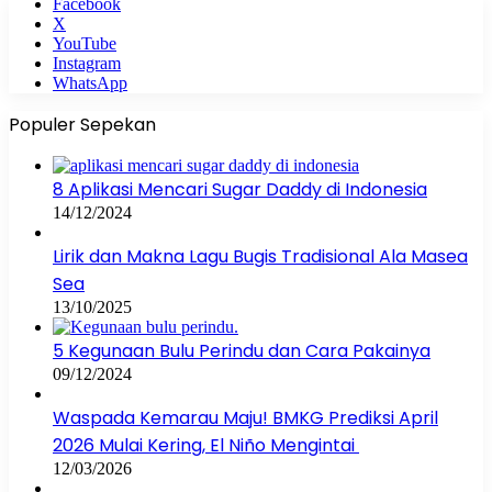
Facebook
X
YouTube
Instagram
WhatsApp
Populer Sepekan
8 Aplikasi Mencari Sugar Daddy di Indonesia
14/12/2024
Lirik dan Makna Lagu Bugis Tradisional Ala Masea
Sea
13/10/2025
5 Kegunaan Bulu Perindu dan Cara Pakainya
09/12/2024
Waspada Kemarau Maju! BMKG Prediksi April
2026 Mulai Kering, El Niño Mengintai
12/03/2026