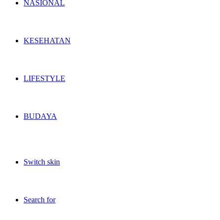
NASIONAL
KESEHATAN
LIFESTYLE
BUDAYA
Switch skin
Search for