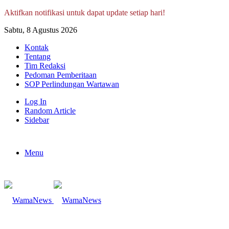
Aktifkan notifikasi untuk dapat update setiap hari!
Sabtu, 8 Agustus 2026
Kontak
Tentang
Tim Redaksi
Pedoman Pemberitaan
SOP Perlindungan Wartawan
Log In
Random Article
Sidebar
Menu