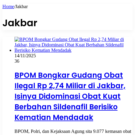
Home
/
Jakbar
Jakbar
14/11/2025
36
BPOM Bongkar Gudang Obat
Ilegal Rp 2,74 Miliar di Jakbar,
Isinya Didominasi Obat Kuat
Berbahan Sildenafil Berisiko
Kematian Mendadak
BPOM, Polri, dan Kejaksaan Agung sita 9.077 kemasan obat