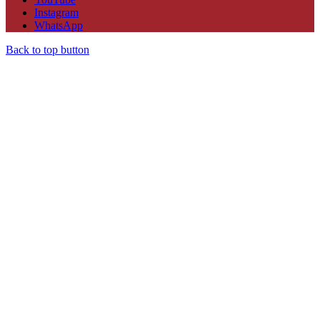
Instagram
WhatsApp
Back to top button