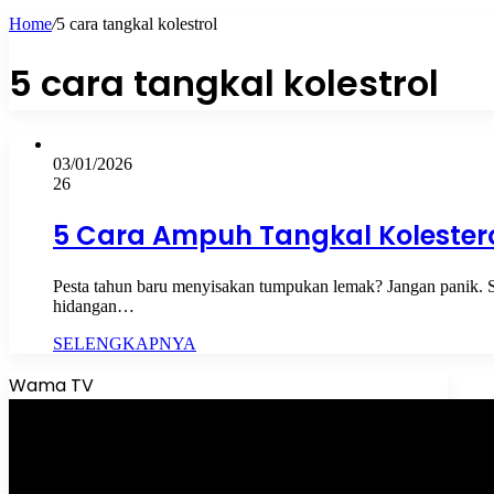
Home
/
5 cara tangkal kolestrol
5 cara tangkal kolestrol
03/01/2026
26
5 Cara Ampuh Tangkal Kolester
Pesta tahun baru menyisakan tumpukan lemak? Jangan panik. Si
hidangan…
SELENGKAPNYA
Wama TV