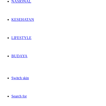
NASIONAL
KESEHATAN
LIFESTYLE
BUDAYA
Switch skin
Search for