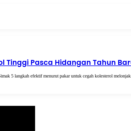
ol Tinggi Pasca Hidangan Tahun Bar
mak 5 langkah efektif menurut pakar untuk cegah kolesterol melonjak