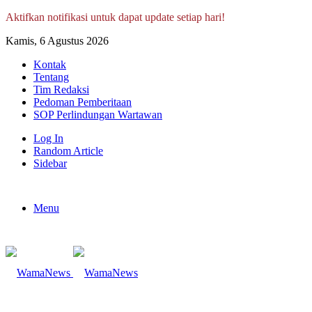
Aktifkan notifikasi untuk dapat update setiap hari!
Kamis, 6 Agustus 2026
Kontak
Tentang
Tim Redaksi
Pedoman Pemberitaan
SOP Perlindungan Wartawan
Log In
Random Article
Sidebar
Menu