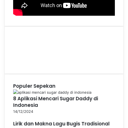
Facebook
X
YouTube
Instagram
WhatsApp
Populer Sepekan
8 Aplikasi Mencari Sugar Daddy di
Indonesia
14/12/2024
Lirik dan Makna Lagu Bugis Tradisional