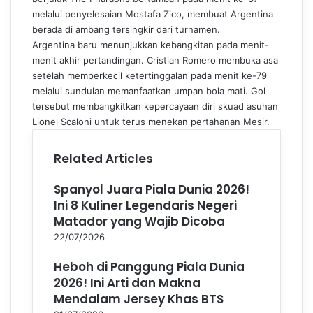
melalui penyelesaian Mostafa Zico, membuat Argentina
berada di ambang tersingkir dari turnamen.
Argentina baru menunjukkan kebangkitan pada menit-
menit akhir pertandingan. Cristian Romero membuka asa
setelah memperkecil ketertinggalan pada menit ke-79
melalui sundulan memanfaatkan umpan bola mati. Gol
tersebut membangkitkan kepercayaan diri skuad asuhan
Lionel Scaloni untuk terus menekan pertahanan Mesir.
Related Articles
Spanyol Juara Piala Dunia 2026!
Ini 8 Kuliner Legendaris Negeri
Matador yang Wajib Dicoba
22/07/2026
Heboh di Panggung Piala Dunia
2026! Ini Arti dan Makna
Mendalam Jersey Khas BTS