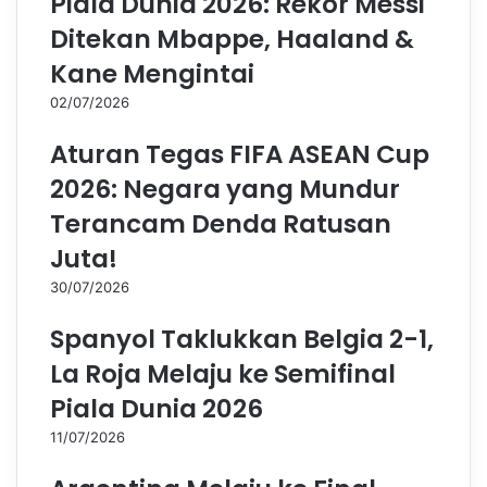
Piala Dunia 2026: Rekor Messi
Ditekan Mbappe, Haaland &
Kane Mengintai
02/07/2026
Aturan Tegas FIFA ASEAN Cup
2026: Negara yang Mundur
Terancam Denda Ratusan
Juta!
30/07/2026
Spanyol Taklukkan Belgia 2-1,
La Roja Melaju ke Semifinal
Piala Dunia 2026
11/07/2026