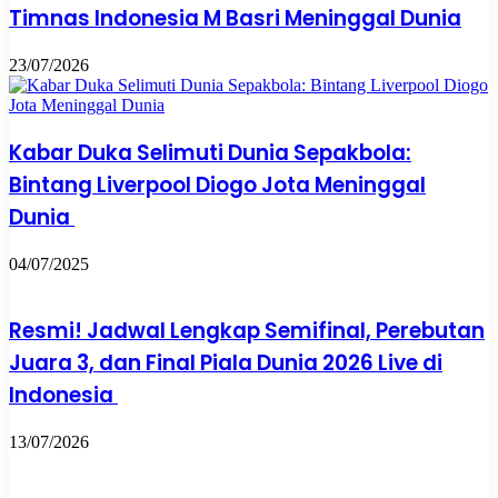
Timnas Indonesia M Basri Meninggal Dunia
23/07/2026
Kabar Duka Selimuti Dunia Sepakbola:
Bintang Liverpool Diogo Jota Meninggal
Dunia
04/07/2025
Resmi! Jadwal Lengkap Semifinal, Perebutan
Juara 3, dan Final Piala Dunia 2026 Live di
Indonesia
13/07/2026