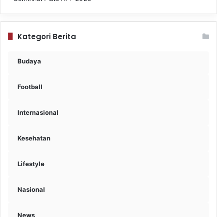
Kategori Berita
Budaya
Football
Internasional
Kesehatan
Lifestyle
Nasional
News