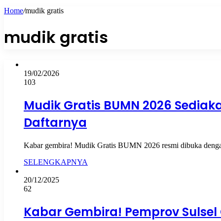
Home
/
mudik gratis
mudik gratis
19/02/2026
103
Mudik Gratis BUMN 2026 Sediakan
Daftarnya
Kabar gembira! Mudik Gratis BUMN 2026 resmi dibuka dengan k
SELENGKAPNYA
20/12/2025
62
Kabar Gembira! Pemprov Sulsel 