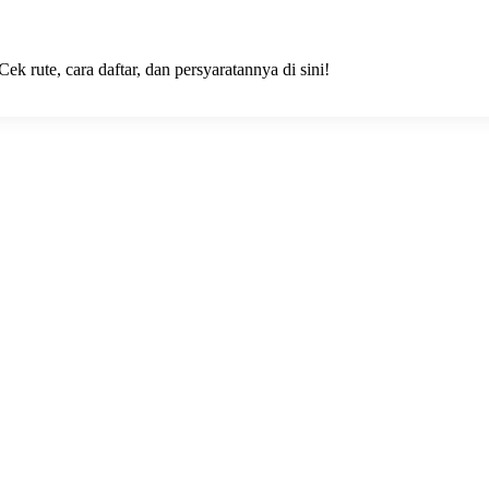
 rute, cara daftar, dan persyaratannya di sini!