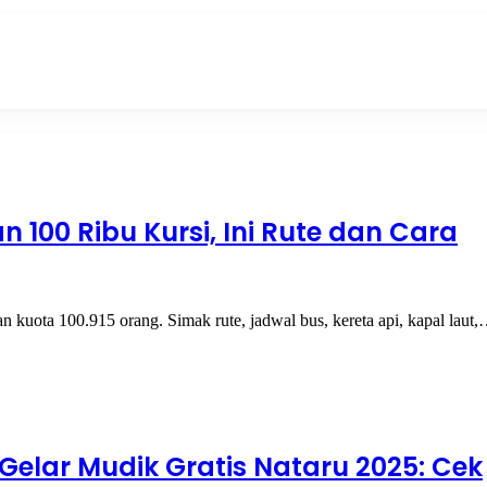
 100 Ribu Kursi, Ini Rute dan Cara
uota 100.915 orang. Simak rute, jadwal bus, kereta api, kapal laut
Gelar Mudik Gratis Nataru 2025: Cek