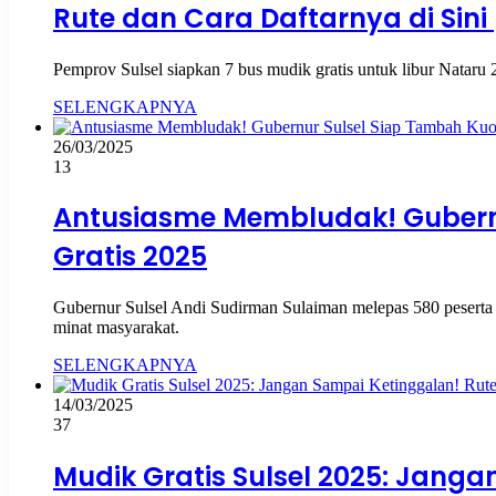
Rute dan Cara Daftarnya di Sini
Pemprov Sulsel siapkan 7 bus mudik gratis untuk libur Natar
SELENGKAPNYA
26/03/2025
13
Antusiasme Membludak! Gubern
Gratis 2025
Gubernur Sulsel Andi Sudirman Sulaiman melepas 580 peserta
minat masyarakat.
SELENGKAPNYA
14/03/2025
37
Mudik Gratis Sulsel 2025: Jang