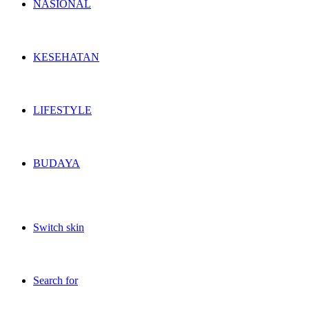
NASIONAL
KESEHATAN
LIFESTYLE
BUDAYA
Switch skin
Search for