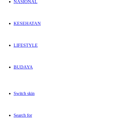
NASIONAL
KESEHATAN
LIFESTYLE
BUDAYA
Switch skin
Search for