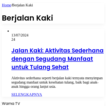
Home
/
Berjalan Kaki
Berjalan Kaki
13/07/2024
24
Jalan Kaki: Aktivitas Sederhana
dengan Segudang Manfaat
untuk Tulang Sehat
Aktivitas sederhana seperti berjalan kaki ternyata menyimpan
segudang manfaat untuk kesehatan tulang, baik bagi anak-
anak hingga orang lanjut usia.
SELENGKAPNYA
Wama TV