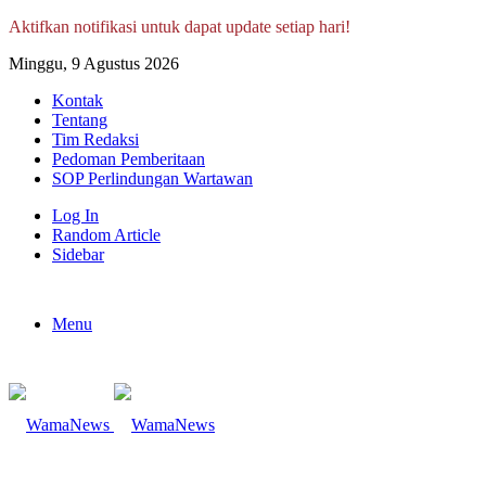
Aktifkan notifikasi untuk dapat update setiap hari!
Minggu, 9 Agustus 2026
Kontak
Tentang
Tim Redaksi
Pedoman Pemberitaan
SOP Perlindungan Wartawan
Log In
Random Article
Sidebar
Menu