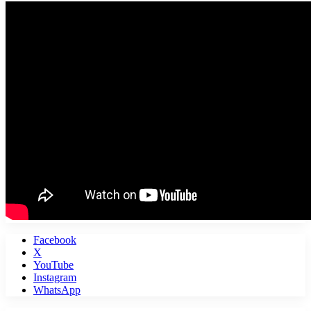
Facebook
X
YouTube
Instagram
WhatsApp